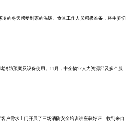
寒冷的冬天感受到家的温暖。食堂工作人员积极准备，将生姜切
基础消防预案及设备使用。11月，中企物业人力资源部及多个服
应客户需求上门开展了三场消防安全培训讲座获好评，收到来自