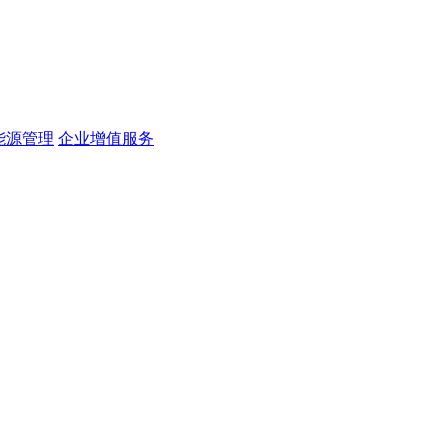
能源管理
企业增值服务