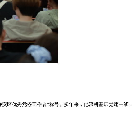
“静安区优秀党务工作者”称号。多年来，他深耕基层党建一线，