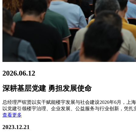
2026.06.12
深耕基层党建 勇担发展使命
总经理严镔贤以实干赋能楼宇发展与社会建设2026年6月，
以党建引领楼宇治理、企业发展、公益服务与行业创新，凭扎
查看更多
2023.12.21