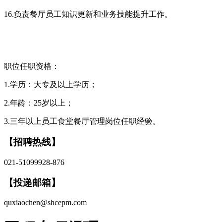
16.负责餐厅员工知识更新和业务技能提升工作。
职位任职资格：
1.学历：大专及以上学历；
2.年龄：25岁以上；
3.三年以上员工食堂餐厅管理岗位任职经验。
【招聘热线】
021-51099928-876
【投递邮箱】
quxiaochen@shcepm.com