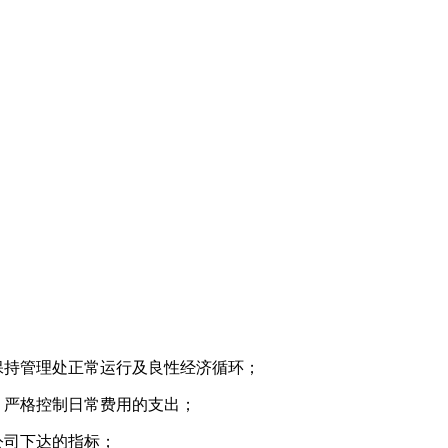
保持管理处正常运行及良性经济循环；
，严格控制日常费用的支出；
公司下达的指标；