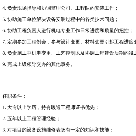
4. 负责现场指导和协调监理公司、工程队的安装工作；
5. 协助施工单位解决设备安装过程中的各类技术问题；
6. 协助工程负责人进行机电专业工作日常进度和质量的把控；
7. 定期参加工程例会，参与设计变更、材料变更引起工程进
8. 负责施工中机电变更、工艺控制以及协调工程建设后期的竣
9. 完成上级领导交办的其他事务。
任职条件：
1. 大专以上学历，持有暖通工程师证书优先；
2. 五年以上工程管理经验；
3. 对项目的设备设施维修表扬有一定的知识和技能；