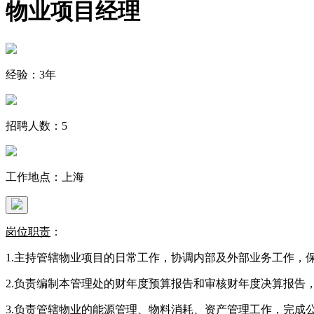
物业项目经理
经验：3年
招聘人数：5
工作地点：上海
岗位职责
：
1.主持管辖物业项目的日常工作，协调内部及外部业务工作，
2.负责编制本管理处的财年度预算报告和审核财年度决算报告
3.负责管辖物业的能源管理、物料消耗、资产管理工作，完成