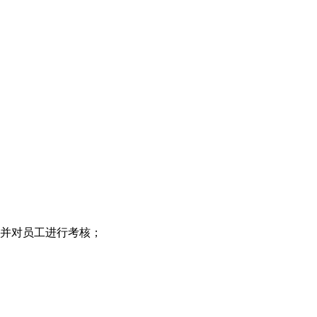
,并对员工进行考核；