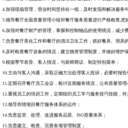
4.加强现场管理，营业时间坚持在一线，及时发现和解决服务
5.领导餐厅全面质量管理小组对餐厅服务质量进行严格检查,
6.加强对餐厅财产的管理，掌握和控制物品的使用情况，减少
7.负责餐厅美化工作和餐厅的清洁卫生工作，抓好餐具、用具
8.及时检查餐厅设备的情况，建立物资管理制度，并做好维护
9.根据季节差异、客人情况，与厨师商议、制定特别菜单；
10.主动与客人沟通，采取正确方法处理客人投诉，必要时报
11.定期召开餐厅员工会议，检讨近期服务情况，公布质量管
12.重视员工的培训工作，定期组织员工学习服务技巧技能，
13.领导所辖项目餐厅服务体系的运作；
14.负责监管、处理、改进服务品质、ISO质量体系；
15.负责建立、检查、完善各项管理制度；