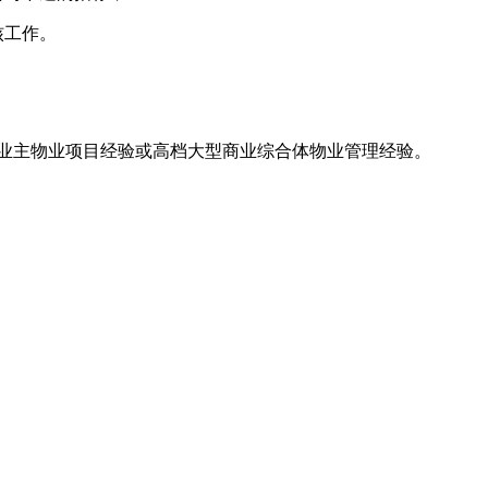
核工作。
有大业主物业项目经验或高档大型商业综合体物业管理经验。