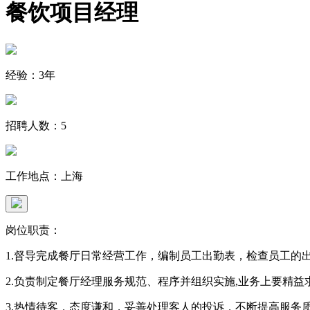
餐饮项目经理
经验：3年
招聘人数：5
工作地点：上海
岗位职责：
1.督导完成餐厅日常经营工作，编制员工出勤表，检查员工的
2.负责制定餐厅经理服务规范、程序并组织实施,业务上要精
3.热情待客，态度谦和，妥善处理客人的投诉，不断提高服务