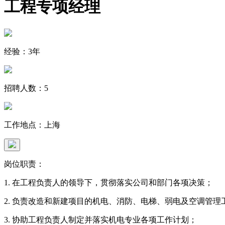
工程专项经理
经验：3年
招聘人数：5
工作地点：上海
岗位职责：
1. 在工程负责人的领导下，贯彻落实公司和部门各项决策；
2. 负责改造和新建项目的机电、消防、电梯、弱电及空调管理
3. 协助工程负责人制定并落实机电专业各项工作计划；