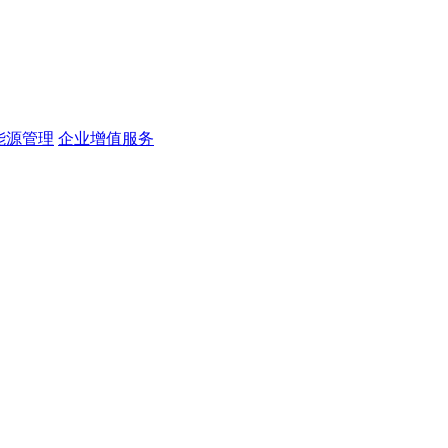
能源管理
企业增值服务