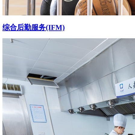
综合后勤服务(IFM)