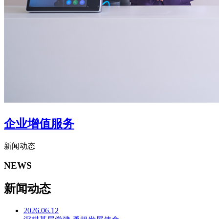
企业增值服务
新闻动态
NEWS
新闻动态
2026.06.12