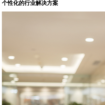
个性化的行业解决方案