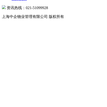
资讯热线：021-51099928
上海中企物业管理有限公司 版权所有
沪公网安备 31010602000039号 沪ICP备07502216号-1