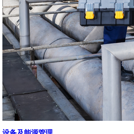
设备及能源管理