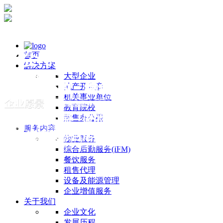
首页
解决方案
大型企业
地产开发商
机关事业单位
教育院校
散售办公楼
服务内容
物业服务
综合后勤服务(IFM)
餐饮服务
租售代理
设备及能源管理
企业增值服务
关于我们
企业文化
发展历程