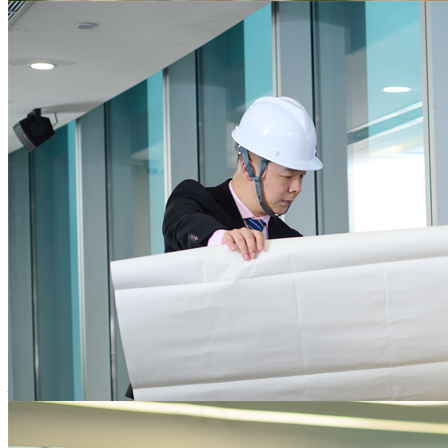
为企业核心业务发展保驾护航
提供一站式的行政后勤服务，降低后勤运营资