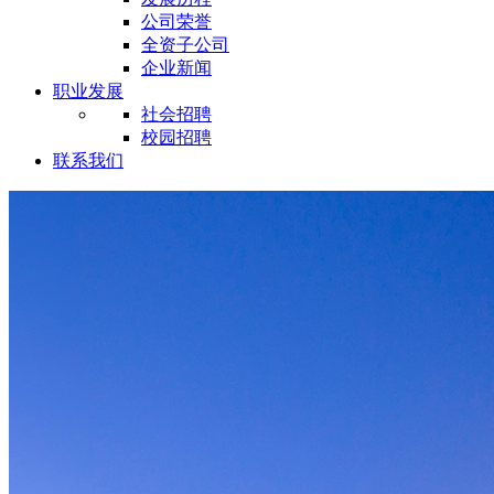
公司荣誉
全资子公司
企业新闻
职业发展
社会招聘
校园招聘
联系我们