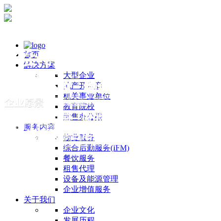
首页
解决方案
大型企业
地产开发商
机关事业单位
教育院校
散售办公楼
服务内容
物业服务
综合后勤服务(IFM)
餐饮服务
租售代理
设备及能源管理
企业增值服务
关于我们
企业文化
发展历程