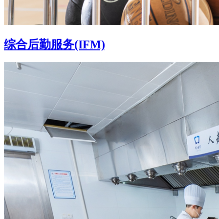
综合后勤服务(IFM)