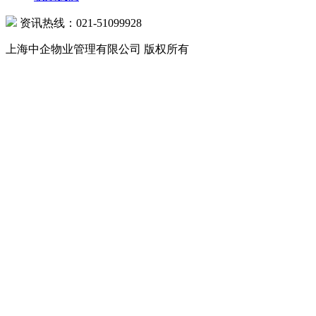
资讯热线：021-51099928
上海中企物业管理有限公司 版权所有
沪公网安备 31010602000039号 沪ICP备07502216号-1