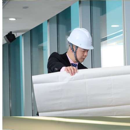
为企业核心业务发展保驾护航
提供一站式的行政后勤服务，降低后勤运营资