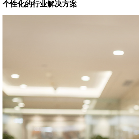
个性化的行业解决方案