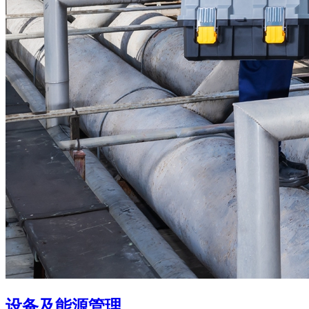
设备及能源管理