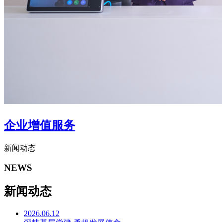
企业增值服务
新闻动态
NEWS
新闻动态
2026.06.12