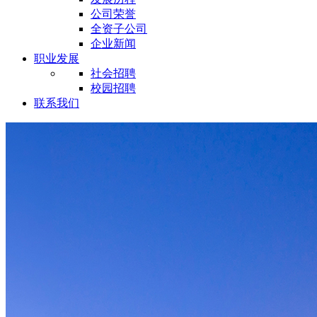
公司荣誉
全资子公司
企业新闻
职业发展
社会招聘
校园招聘
联系我们