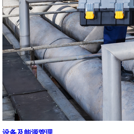
设备及能源管理