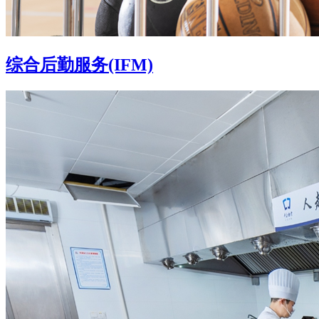
综合后勤服务(IFM)