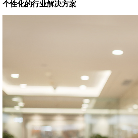
个性化的行业解决方案