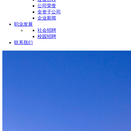
公司荣誉
全资子公司
企业新闻
职业发展
社会招聘
校园招聘
联系我们