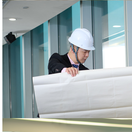
为企业核心业务发展保驾护航
提供一站式的行政后勤服务，降低后勤运营资