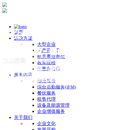
首页
解决方案
大型企业
地产开发商
机关事业单位
教育院校
散售办公楼
服务内容
物业服务
综合后勤服务(IFM)
餐饮服务
租售代理
设备及能源管理
企业增值服务
关于我们
企业文化
发展历程