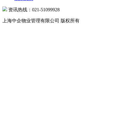
资讯热线：021-51099928
上海中企物业管理有限公司 版权所有
沪公网安备 31010602000039号 沪ICP备07502216号-1