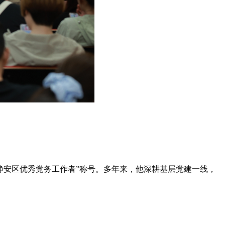
“静安区优秀党务工作者”称号。多年来，他深耕基层党建一线，