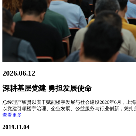
2026.06.12
深耕基层党建 勇担发展使命
总经理严镔贤以实干赋能楼宇发展与社会建设2026年6月，
以党建引领楼宇治理、企业发展、公益服务与行业创新，凭扎
查看更多
2019.11.04