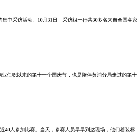
集中采访活动。10月31日，采访组一行共30多名来自全国各家
物业任职以来的第十一个国庆节，也是陪伴黄浦分局走过的第十
，近40人参加比赛。当天，参赛人员早早到达现场，他们着装标