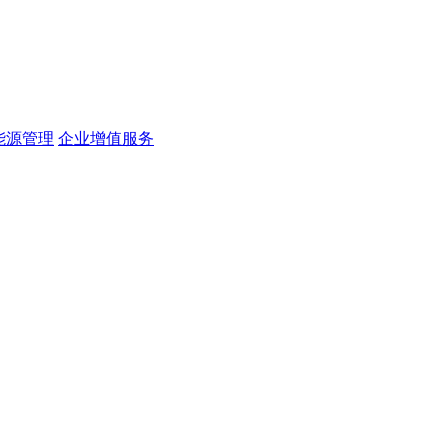
能源管理
企业增值服务