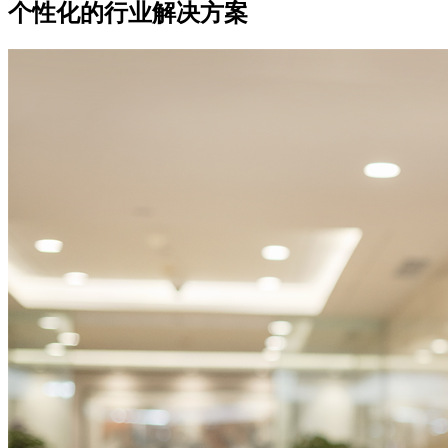
个性化的行业解决方案