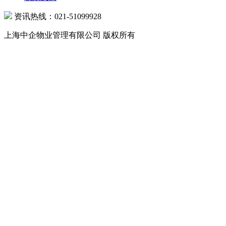
资讯热线：021-51099928
上海中企物业管理有限公司 版权所有
沪公网安备 31010602000039号 沪ICP备07502216号-1