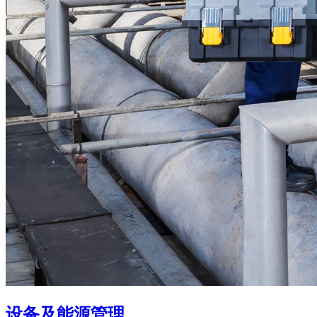
设备及能源管理