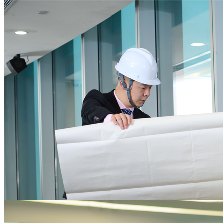
为企业核心业务发展保驾护航
提供一站式的行政后勤服务，降低后勤运营资