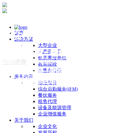
首页
解决方案
大型企业
地产开发商
机关事业单位
教育院校
散售办公楼
服务内容
物业服务
综合后勤服务(IFM)
餐饮服务
租售代理
设备及能源管理
企业增值服务
关于我们
企业文化
发展历程