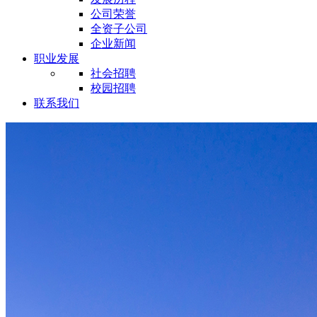
公司荣誉
全资子公司
企业新闻
职业发展
社会招聘
校园招聘
联系我们