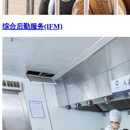
综合后勤服务(IFM)