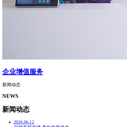
企业增值服务
新闻动态
NEWS
新闻动态
2026.06.12