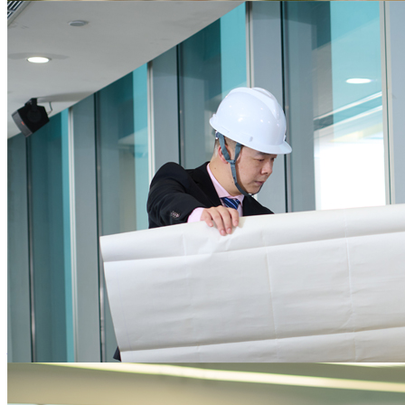
为企业核心业务发展保驾护航
提供一站式的行政后勤服务，降低后勤运营资