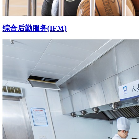
综合后勤服务(IFM)