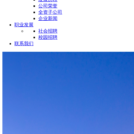
公司荣誉
全资子公司
企业新闻
职业发展
社会招聘
校园招聘
联系我们