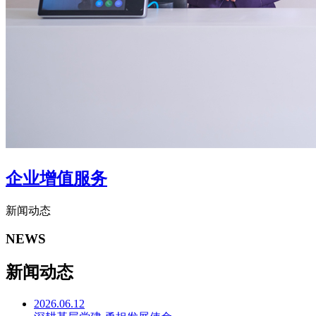
企业增值服务
新闻动态
NEWS
新闻动态
2026.06.12