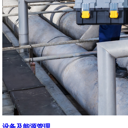
设备及能源管理