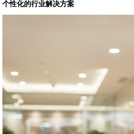
个性化的行业解决方案