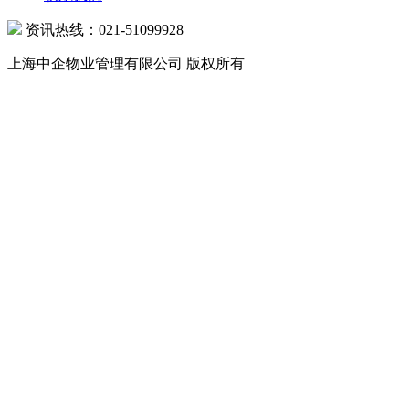
资讯热线：021-51099928
上海中企物业管理有限公司 版权所有
沪公网安备 31010602000039号 沪ICP备07502216号-1