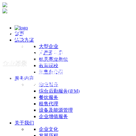
首页
解决方案
大型企业
地产开发商
机关事业单位
教育院校
散售办公楼
服务内容
物业服务
综合后勤服务(IFM)
餐饮服务
租售代理
设备及能源管理
企业增值服务
关于我们
企业文化
发展历程