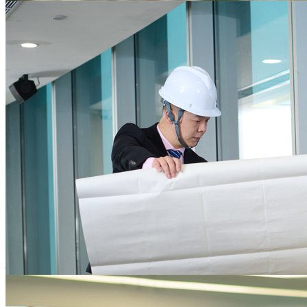
为企业核心业务发展保驾护航
提供一站式的行政后勤服务，降低后勤运营资