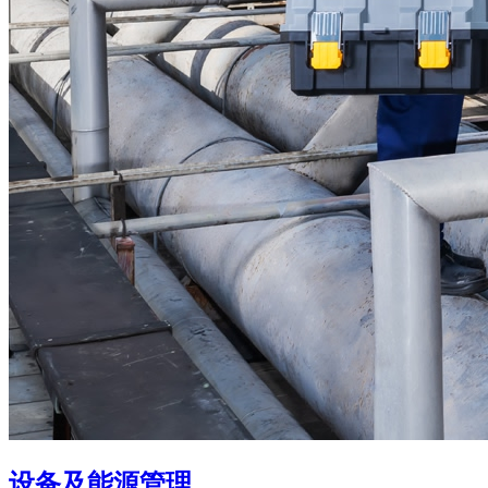
设备及能源管理