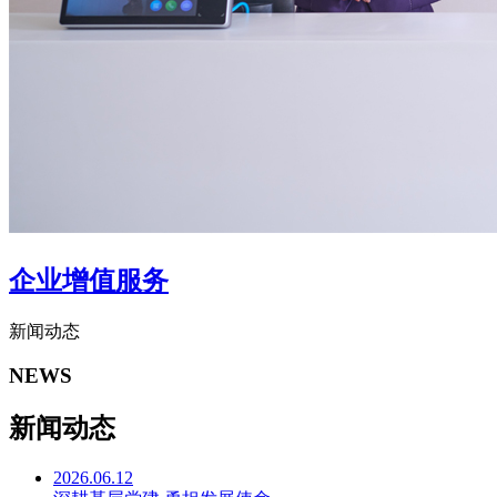
企业增值服务
新闻动态
NEWS
新闻动态
2026.06.12