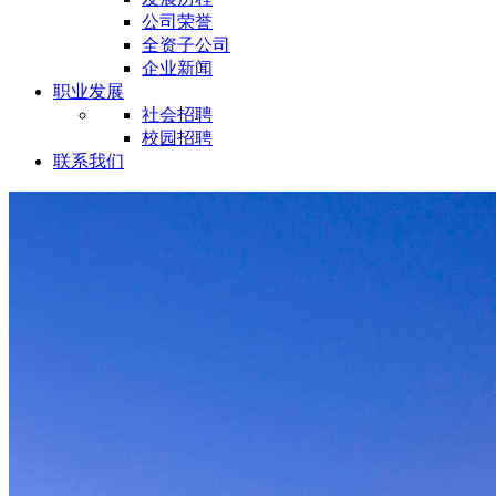
公司荣誉
全资子公司
企业新闻
职业发展
社会招聘
校园招聘
联系我们