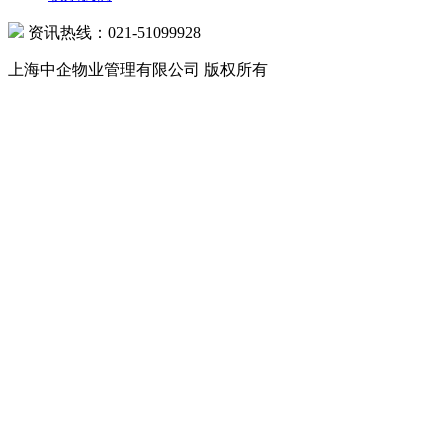
资讯热线：021-51099928
上海中企物业管理有限公司 版权所有
沪公网安备 31010602000039号 沪ICP备07502216号-1