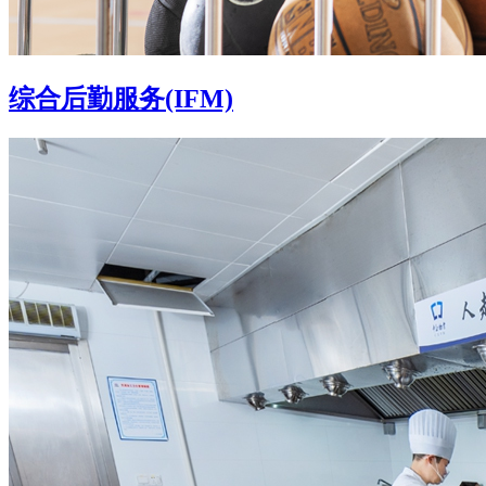
综合后勤服务(IFM)