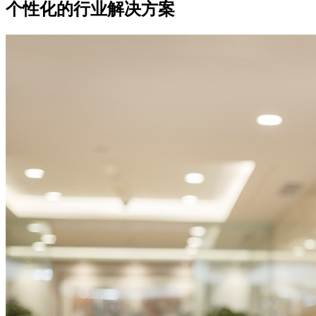
个性化的行业解决方案