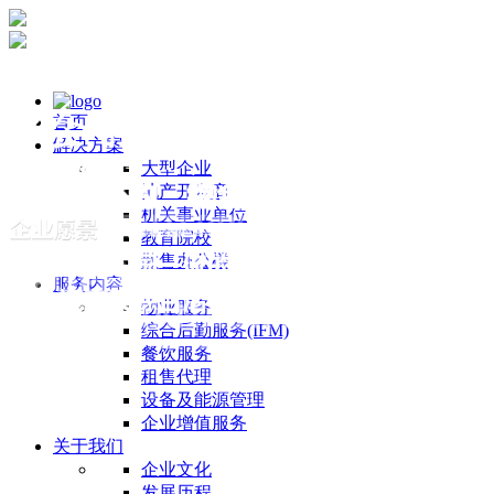
首页
解决方案
大型企业
地产开发商
机关事业单位
教育院校
散售办公楼
服务内容
物业服务
综合后勤服务(IFM)
餐饮服务
租售代理
设备及能源管理
企业增值服务
关于我们
企业文化
发展历程