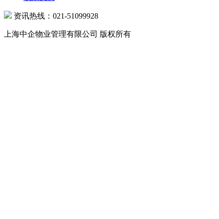
资讯热线：021-51099928
上海中企物业管理有限公司 版权所有
沪公网安备 31010602000039号 沪ICP备07502216号-1