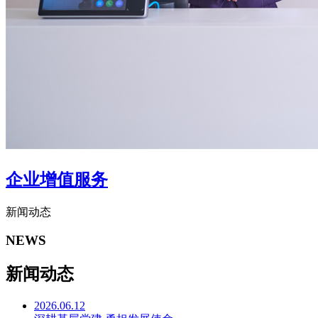
企业增值服务
新闻动态
NEWS
新闻动态
2026.06.12