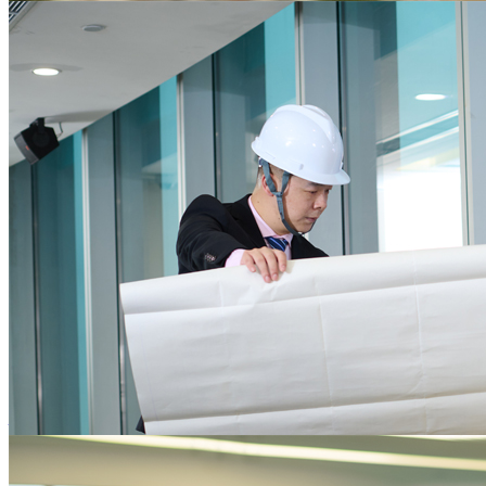
为企业核心业务发展保驾护航
提供一站式的行政后勤服务，降低后勤运营资