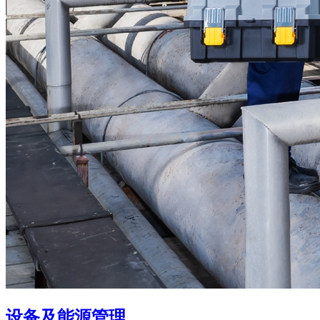
设备及能源管理