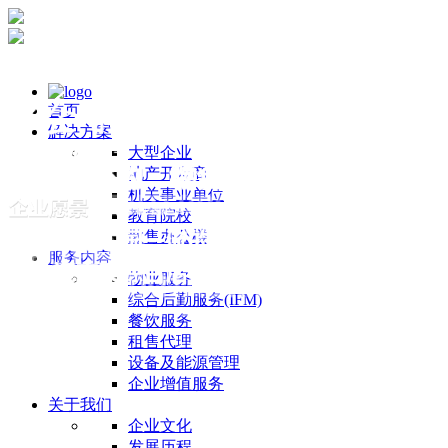
首页
解决方案
大型企业
地产开发商
机关事业单位
教育院校
散售办公楼
服务内容
物业服务
综合后勤服务(IFM)
餐饮服务
租售代理
设备及能源管理
企业增值服务
关于我们
企业文化
发展历程