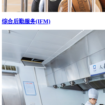
综合后勤服务(IFM)