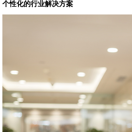
个性化的行业解决方案