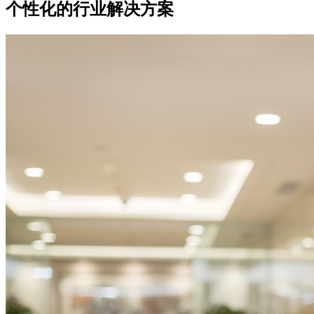
个性化的行业解决方案