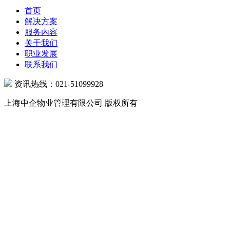
餐饮服务
租售代理
设备及能源管理
企业增值服务
新闻动态
NEWS
新闻动态