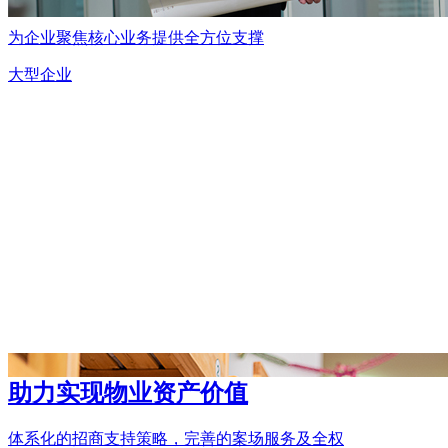
本，增进员工满意度
为企业聚焦核心业务提供全方位支撑
大型企业
助力实现物业资产价值
体系化的招商支持策略，完善的案场服务及全权