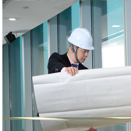
为企业核心业务发展保驾护航
提供一站式的行政后勤服务，降低后勤运营资