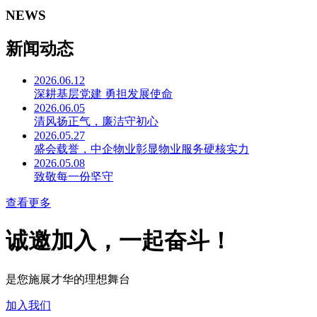
物业服务
综合后勤服务(IFM)