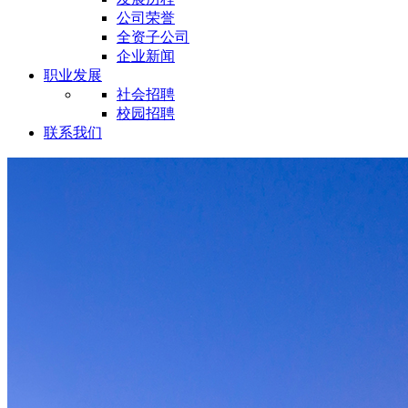
公司荣誉
全资子公司
企业新闻
职业发展
社会招聘
校园招聘
联系我们