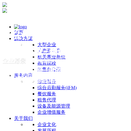
首页
解决方案
大型企业
地产开发商
机关事业单位
教育院校
散售办公楼
服务内容
物业服务
综合后勤服务(IFM)
餐饮服务
租售代理
设备及能源管理
企业增值服务
关于我们
企业文化
发展历程