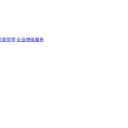
能源管理
企业增值服务