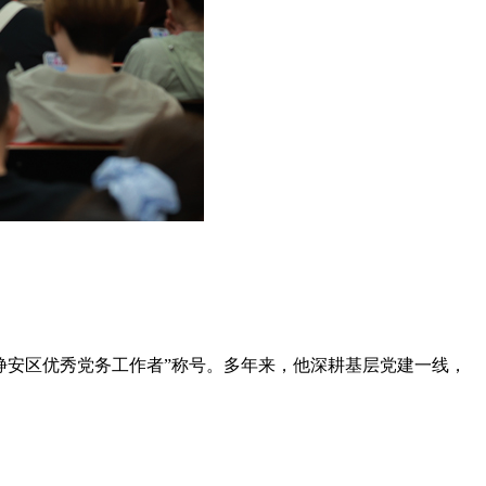
“静安区优秀党务工作者”称号。多年来，他深耕基层党建一线，