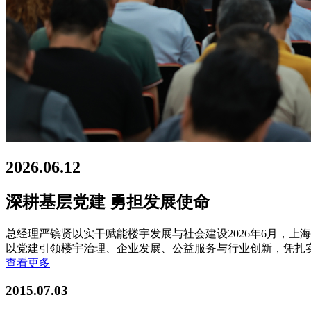
2026.06.12
深耕基层党建 勇担发展使命
总经理严镔贤以实干赋能楼宇发展与社会建设2026年6月，
以党建引领楼宇治理、企业发展、公益服务与行业创新，凭扎
查看更多
2015.07.03