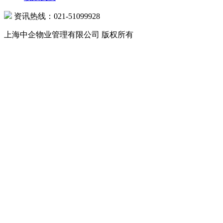
资讯热线：021-51099928
上海中企物业管理有限公司 版权所有
沪公网安备 31010602000039号 沪ICP备07502216号-1