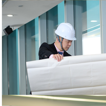
为企业核心业务发展保驾护航
提供一站式的行政后勤服务，降低后勤运营资