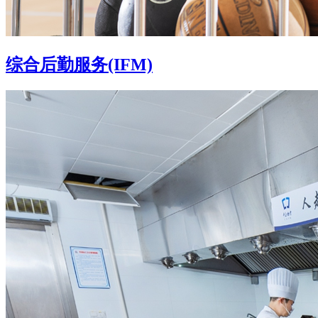
综合后勤服务(IFM)