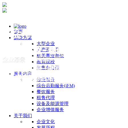
首页
解决方案
大型企业
地产开发商
机关事业单位
教育院校
散售办公楼
服务内容
物业服务
综合后勤服务(IFM)
餐饮服务
租售代理
设备及能源管理
企业增值服务
关于我们
企业文化
发展历程