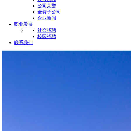
公司荣誉
全资子公司
企业新闻
职业发展
社会招聘
校园招聘
联系我们