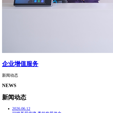
企业增值服务
新闻动态
NEWS
新闻动态
2026.06.12