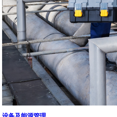
设备及能源管理