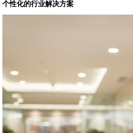
个性化的行业解决方案