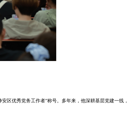
“静安区优秀党务工作者”称号。多年来，他深耕基层党建一线，