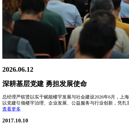
2026.06.12
深耕基层党建 勇担发展使命
总经理严镔贤以实干赋能楼宇发展与社会建设2026年6月，
以党建引领楼宇治理、企业发展、公益服务与行业创新，凭扎
查看更多
2017.10.10