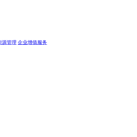
能源管理
企业增值服务